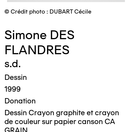
© Crédit photo : DUBART Cécile
Simone DES
FLANDRES
s.d.
Dessin
1999
Donation
Dessin Crayon graphite et crayon
de couleur sur papier canson CA
GRAIN