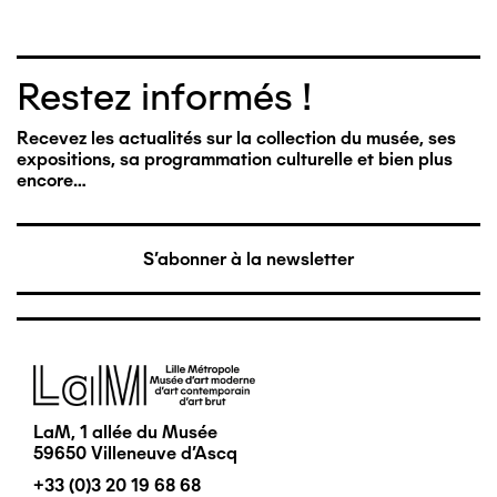
Restez informés !
Recevez les actualités sur la collection du musée, ses
expositions, sa programmation culturelle et bien plus
encore…
S'abonner à la newsletter
Image
LaM, 1 allée du Musée
59650 Villeneuve d'Ascq
+33 (0)3 20 19 68 68