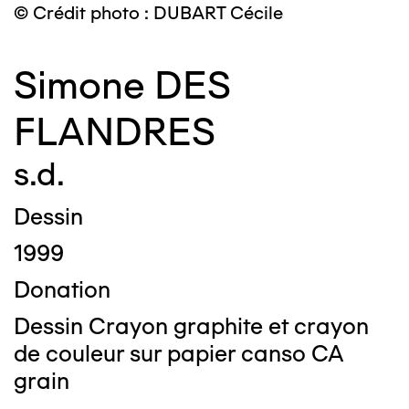
© Crédit photo : DUBART Cécile
Simone DES
FLANDRES
s.d.
Dessin
1999
Donation
Dessin Crayon graphite et crayon
de couleur sur papier canso CA
grain