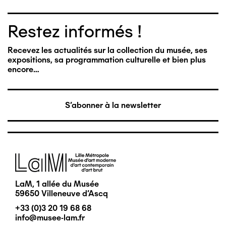
Restez informés !
Recevez les actualités sur la collection du musée, ses
expositions, sa programmation culturelle et bien plus
encore…
S'abonner à la newsletter
Image
LaM, 1 allée du Musée
59650 Villeneuve d'Ascq
+33 (0)3 20 19 68 68
info@musee-lam.fr