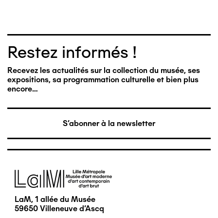
Restez informés !
Recevez les actualités sur la collection du musée, ses
expositions, sa programmation culturelle et bien plus
encore…
S'abonner à la newsletter
Image
LaM, 1 allée du Musée
59650 Villeneuve d'Ascq