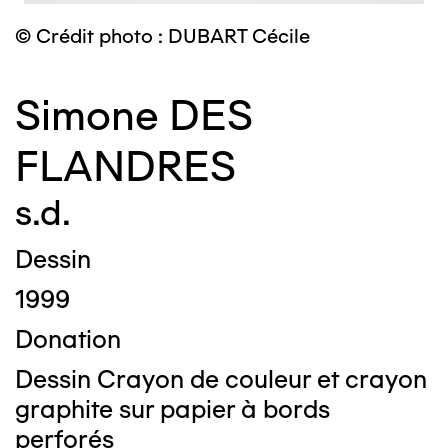
© Crédit photo : DUBART Cécile
Simone DES
FLANDRES
s.d.
Dessin
1999
Donation
Dessin Crayon de couleur et crayon
graphite sur papier à bords
perforés