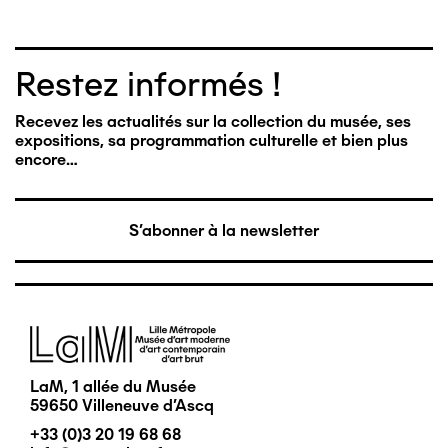
Restez informés !
Recevez les actualités sur la collection du musée, ses
expositions, sa programmation culturelle et bien plus
encore…
S'abonner à la newsletter
Image
LaM, 1 allée du Musée
59650 Villeneuve d'Ascq
+33 (0)3 20 19 68 68