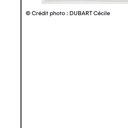
© Crédit photo : DUBART Cécile