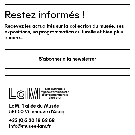
Restez informés !
Recevez les actualités sur la collection du musée, ses
expositions, sa programmation culturelle et bien plus
encore…
S'abonner à la newsletter
Image
LaM, 1 allée du Musée
59650 Villeneuve d'Ascq
+33 (0)3 20 19 68 68
info@musee-lam.fr