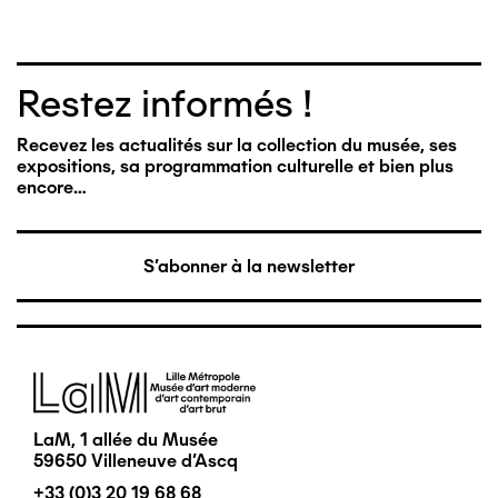
Restez informés !
Recevez les actualités sur la collection du musée, ses
expositions, sa programmation culturelle et bien plus
encore…
S'abonner à la newsletter
Image
LaM, 1 allée du Musée
59650 Villeneuve d'Ascq
+33 (0)3 20 19 68 68