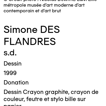
métropole musée d’art moderne d’art
contemporain et d’art brut
Simone DES
FLANDRES
s.d.
Dessin
1999
Donation
Dessin Crayon graphite, crayon de
couleur, feutre et stylo bille sur