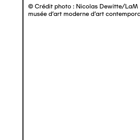
© Crédit photo : Nicolas Dewitte/LaM 
musée d’art moderne d’art contemporai