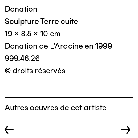
Donation
Sculpture Terre cuite
19 x 8,5 x 10 cm
Donation de L'Aracine en 1999
999.46.26
© droits réservés
Autres oeuvres de cet artiste
←
→