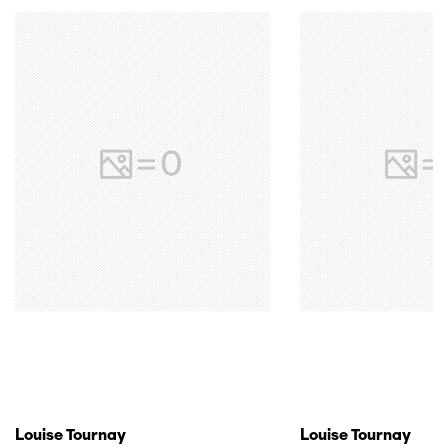
Louise Tournay
Louise Tournay