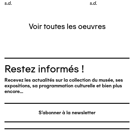
s.d.
s.d.
Voir toutes les oeuvres
Restez informés !
Recevez les actualités sur la collection du musée, ses
expositions, sa programmation culturelle et bien plus
encore…
S'abonner à la newsletter