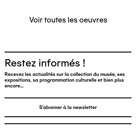
Voir toutes les oeuvres
Restez informés !
Recevez les actualités sur la collection du musée, ses
expositions, sa programmation culturelle et bien plus
encore…
S'abonner à la newsletter