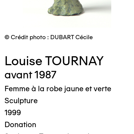
© Crédit photo : DUBART Cécile
Louise TOURNAY
avant 1987
Femme à la robe jaune et verte
Sculpture
1999
Donation