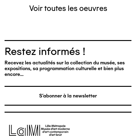
Voir toutes les oeuvres
Restez informés !
Recevez les actualités sur la collection du musée, ses
expositions, sa programmation culturelle et bien plus
encore…
S'abonner à la newsletter
Image