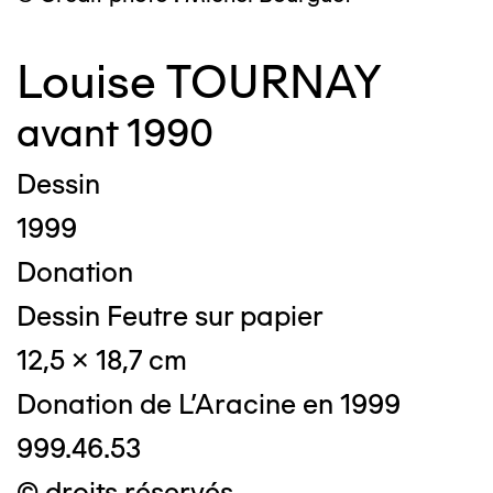
Louise TOURNAY
avant 1990
Dessin
1999
Donation
Dessin Feutre sur papier
12,5 x 18,7 cm
Donation de L'Aracine en 1999
999.46.53
© droits réservés