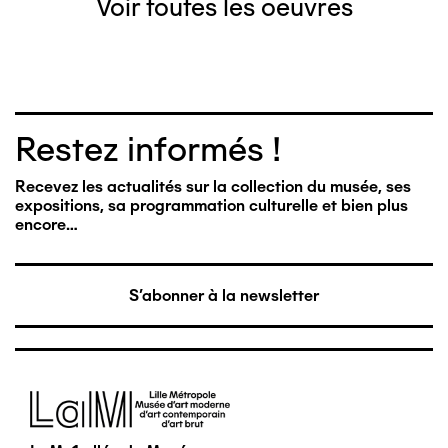
Voir toutes les oeuvres
Restez informés !
Recevez les actualités sur la collection du musée, ses
expositions, sa programmation culturelle et bien plus
encore…
S'abonner à la newsletter
Image