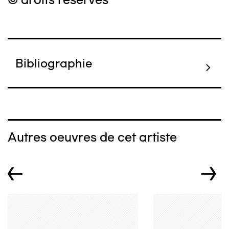
Bibliographie
Autres oeuvres de cet artiste
←
→