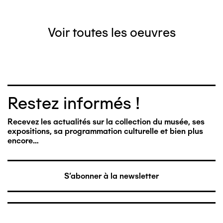
Voir toutes les oeuvres
Restez informés !
Recevez les actualités sur la collection du musée, ses
expositions, sa programmation culturelle et bien plus
encore…
S'abonner à la newsletter