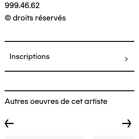
999.46.62
© droits réservés
Inscriptions
Autres oeuvres de cet artiste
←
→