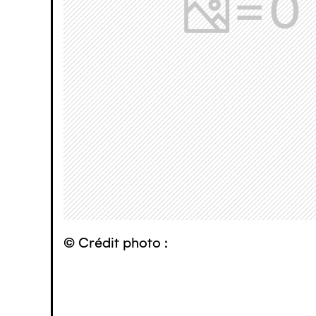
© Crédit photo :