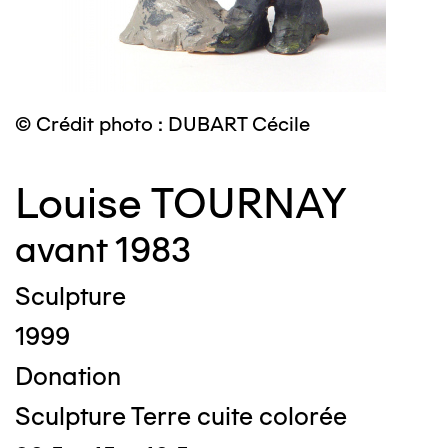
© Crédit photo : DUBART Cécile
Louise TOURNAY
avant 1983
Sculpture
1999
Donation
Sculpture Terre cuite colorée