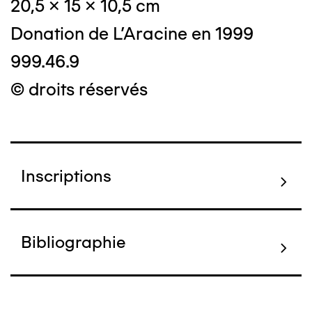
20,5 x 15 x 10,5 cm
Donation de L'Aracine en 1999
999.46.9
© droits réservés
Inscriptions
Bibliographie