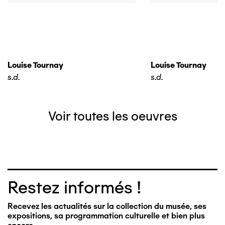
Louise Tournay
Louise Tournay
s.d.
s.d.
Voir toutes les oeuvres
Restez informés !
Recevez les actualités sur la collection du musée, ses
expositions, sa programmation culturelle et bien plus