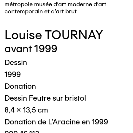
métropole musée d’art moderne d’art
contemporain et d’art brut
Louise TOURNAY
avant 1999
Dessin
1999
Donation
Dessin Feutre sur bristol
8,4 x 13,5 cm
Donation de L'Aracine en 1999