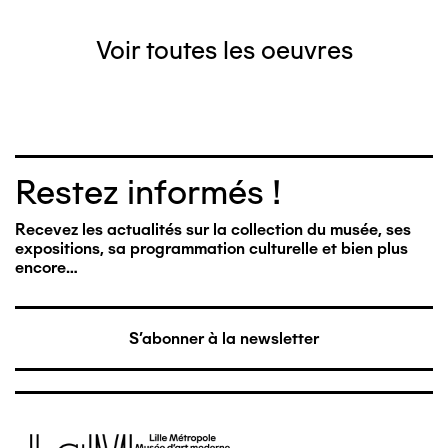
Voir toutes les oeuvres
Restez informés !
Recevez les actualités sur la collection du musée, ses
expositions, sa programmation culturelle et bien plus
encore…
S'abonner à la newsletter
Image