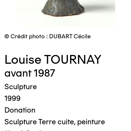
© Crédit photo : DUBART Cécile
Louise TOURNAY
avant 1987
Sculpture
1999
Donation
Sculpture Terre cuite, peinture