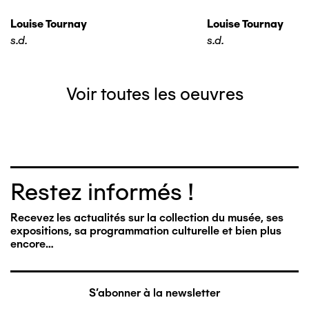
Louise Tournay
Louise Tournay
s.d.
s.d.
Voir toutes les oeuvres
Restez informés !
Recevez les actualités sur la collection du musée, ses
expositions, sa programmation culturelle et bien plus
encore…
S'abonner à la newsletter