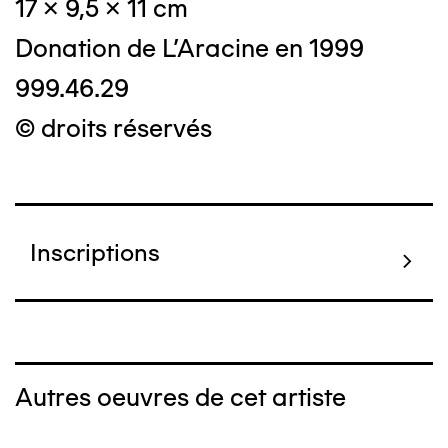
17 x 9,5 x 11 cm
Donation de L'Aracine en 1999
999.46.29
© droits réservés
Inscriptions
Autres oeuvres de cet artiste