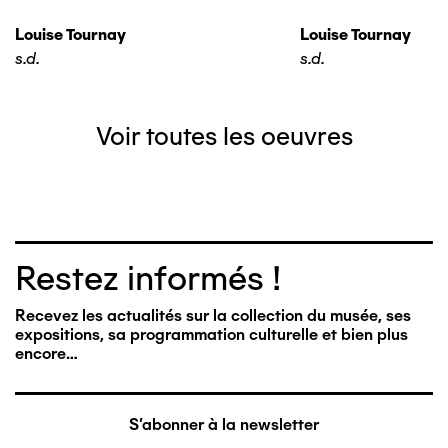
Louise Tournay
Louise Tournay
s.d.
s.d.
Voir toutes les oeuvres
Restez informés !
Recevez les actualités sur la collection du musée, ses
expositions, sa programmation culturelle et bien plus
encore…
S'abonner à la newsletter