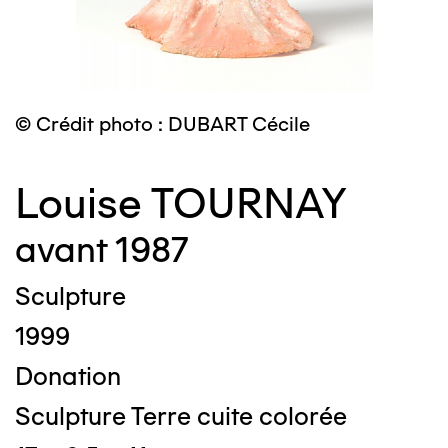
© Crédit photo : DUBART Cécile
Louise TOURNAY
avant 1987
Sculpture
1999
Donation
Sculpture Terre cuite colorée