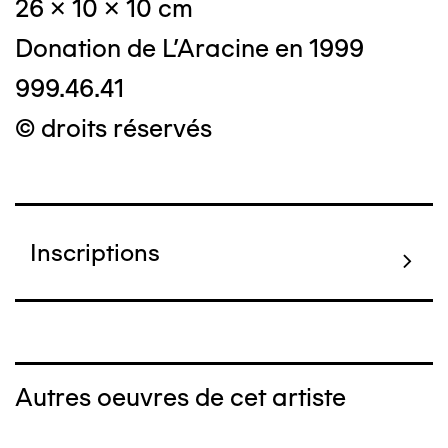
26 x 10 x 10 cm
Donation de L'Aracine en 1999
999.46.41
© droits réservés
Inscriptions
Autres oeuvres de cet artiste