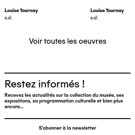
Louise Tournay
Louise Tournay
s.d.
s.d.
Voir toutes les oeuvres
Restez informés !
Recevez les actualités sur la collection du musée, ses
expositions, sa programmation culturelle et bien plus
encore…
S'abonner à la newsletter