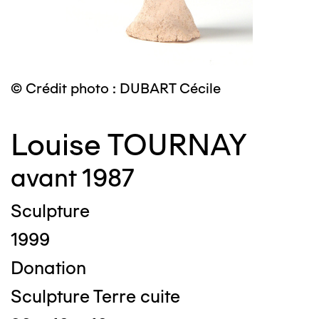
© Crédit photo : DUBART Cécile
Louise TOURNAY
avant 1987
Sculpture
1999
Donation
Sculpture Terre cuite