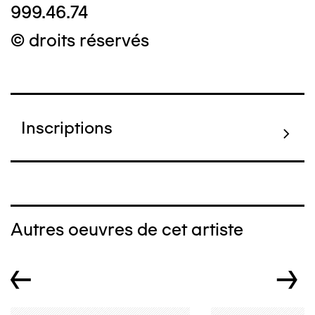
999.46.74
© droits réservés
Inscriptions
Autres oeuvres de cet artiste
←
→