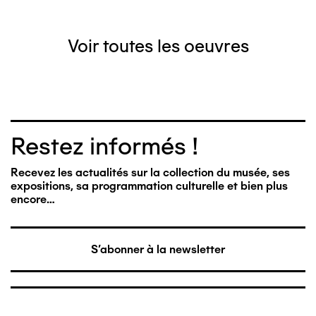
Voir toutes les oeuvres
Restez informés !
Recevez les actualités sur la collection du musée, ses
expositions, sa programmation culturelle et bien plus
encore…
S'abonner à la newsletter