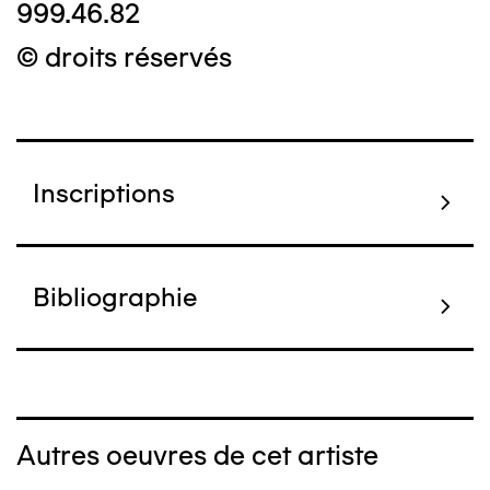
999.46.82
© droits réservés
Inscriptions
Bibliographie
Autres oeuvres de cet artiste