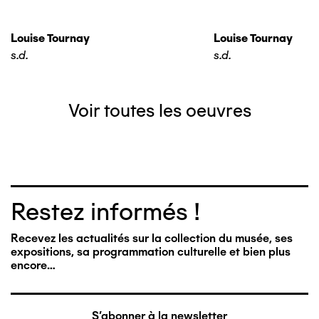
Louise Tournay
Louise Tournay
s.d.
s.d.
Voir toutes les oeuvres
Restez informés !
Recevez les actualités sur la collection du musée, ses
expositions, sa programmation culturelle et bien plus
encore…
S'abonner à la newsletter