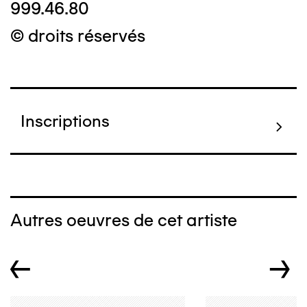
999.46.80
© droits réservés
Inscriptions
Autres oeuvres de cet artiste
←
→