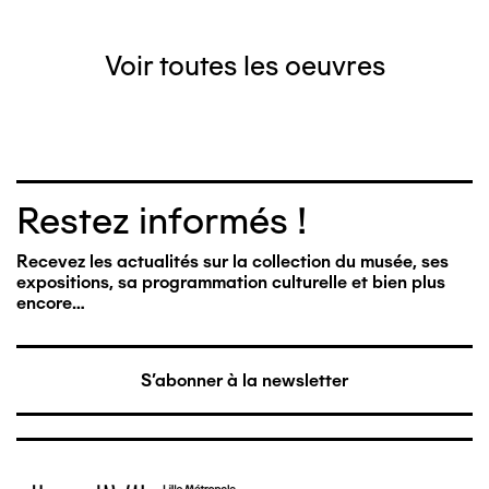
Voir toutes les oeuvres
Restez informés !
Recevez les actualités sur la collection du musée, ses
expositions, sa programmation culturelle et bien plus
encore…
S'abonner à la newsletter