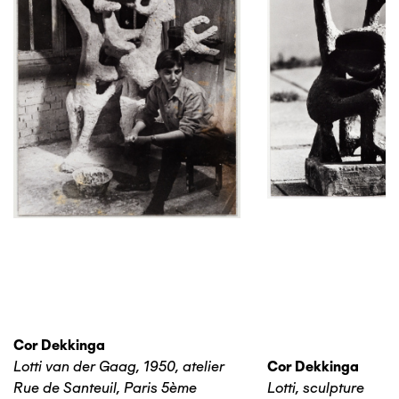
Cor Dekkinga
Lotti van der Gaag, 1950, atelier
Cor Dekkinga
Rue de Santeuil, Paris 5ème
Lotti, sculpture