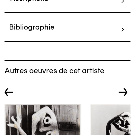
Bibliographie
Autres oeuvres de cet artiste
←
→