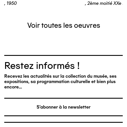
,
1950
,
2ème moitié XXe si
Voir toutes les oeuvres
Restez informés !
Recevez les actualités sur la collection du musée, ses
expositions, sa programmation culturelle et bien plus
encore…
S'abonner à la newsletter