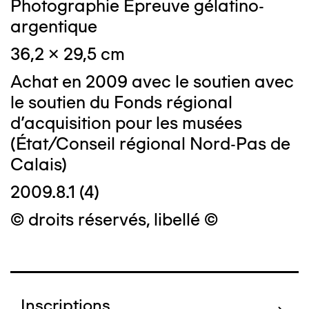
Photographie Epreuve gélatino-
argentique
36,2 x 29,5 cm
Achat en 2009 avec le soutien avec
le soutien du Fonds régional
d'acquisition pour les musées
(État/Conseil régional Nord-Pas de
Calais)
2009.8.1 (4)
© droits réservés, libellé ©
Inscriptions