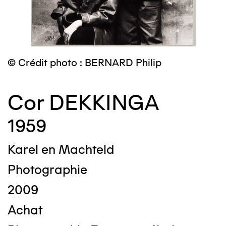
© Crédit photo : BERNARD Philip
Cor DEKKINGA
1959
Karel en Machteld
Photographie
2009
Achat