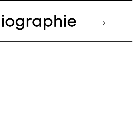
liographie