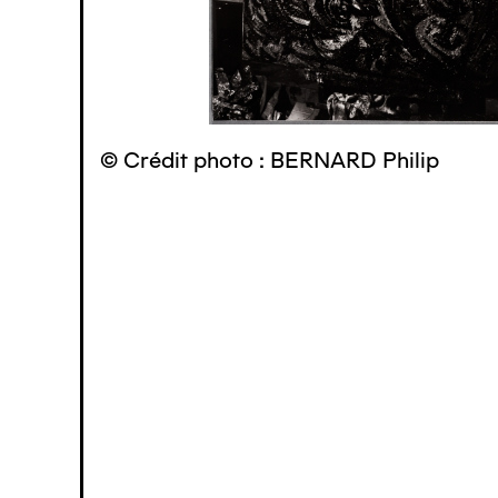
© Crédit photo : BERNARD Philip