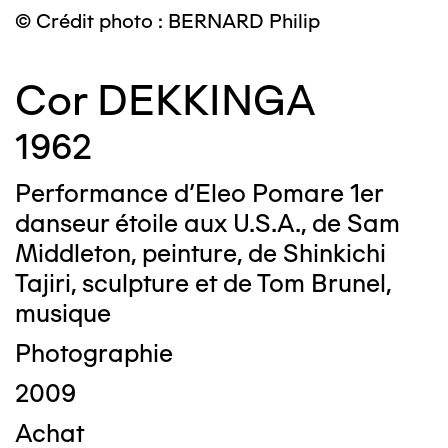
© Crédit photo : BERNARD Philip
Cor DEKKINGA
1962
Performance d'Eleo Pomare 1er
danseur étoile aux U.S.A., de Sam
Middleton, peinture, de Shinkichi
Tajiri, sculpture et de Tom Brunel,
musique
Photographie
2009
Achat