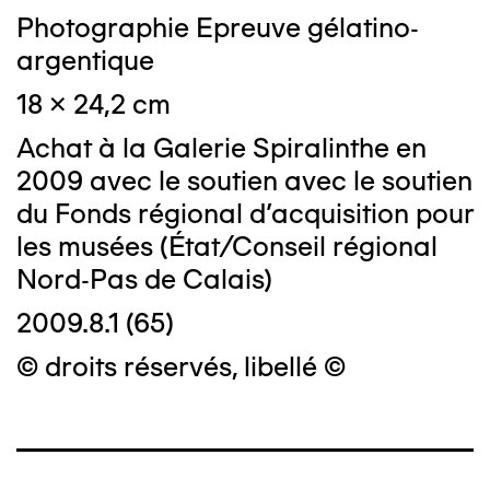
Photographie Epreuve gélatino-
argentique
18 x 24,2 cm
Achat à la Galerie Spiralinthe en
2009 avec le soutien avec le soutien
du Fonds régional d'acquisition pour
les musées (État/Conseil régional
Nord-Pas de Calais)
2009.8.1 (65)
© droits réservés, libellé ©