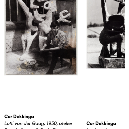
Cor Dekkinga
Lotti van der Gaag, 1950, atelier
Cor Dekkinga