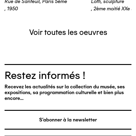
Rue de Santeuil, Paris 5ème
Lotti, sculpture
,
1950
,
2ème moitié XXe si
Voir toutes les oeuvres
Restez informés !
Recevez les actualités sur la collection du musée, ses
expositions, sa programmation culturelle et bien plus
encore…
S'abonner à la newsletter