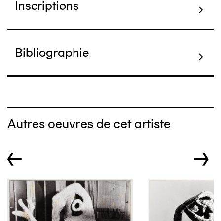
Inscriptions
Bibliographie
Autres oeuvres de cet artiste
←
→