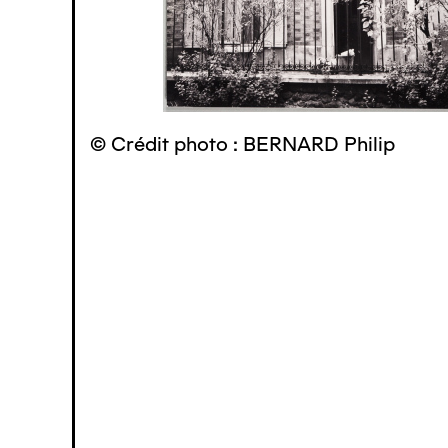
© Crédit photo : BERNARD Philip