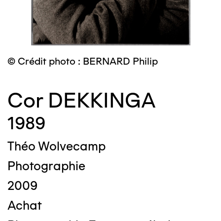
© Crédit photo : BERNARD Philip
Cor DEKKINGA
1989
Théo Wolvecamp
Photographie
2009
Achat