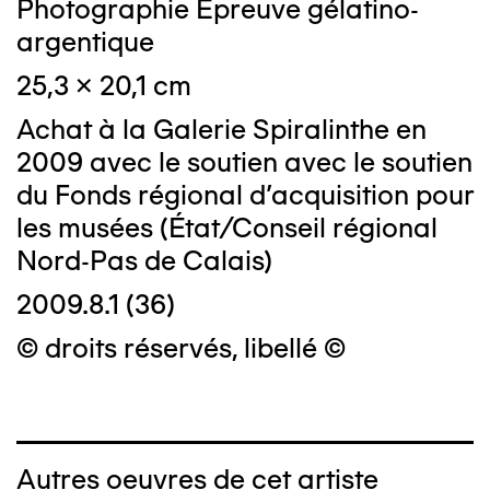
Photographie Epreuve gélatino-
argentique
25,3 x 20,1 cm
Achat à la Galerie Spiralinthe en
2009 avec le soutien avec le soutien
du Fonds régional d'acquisition pour
les musées (État/Conseil régional
Nord-Pas de Calais)
2009.8.1 (36)
© droits réservés, libellé ©
Autres oeuvres de cet artiste