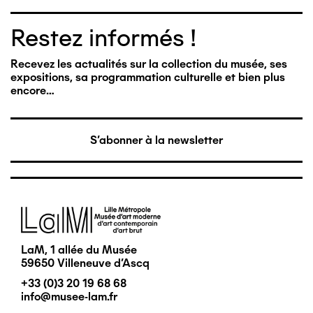
Restez informés !
Recevez les actualités sur la collection du musée, ses
expositions, sa programmation culturelle et bien plus
encore…
S'abonner à la newsletter
Image
LaM, 1 allée du Musée
59650 Villeneuve d'Ascq
+33 (0)3 20 19 68 68
info@musee-lam.fr