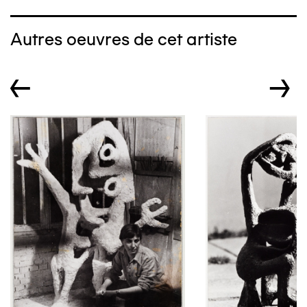
Autres oeuvres de cet artiste
←
→