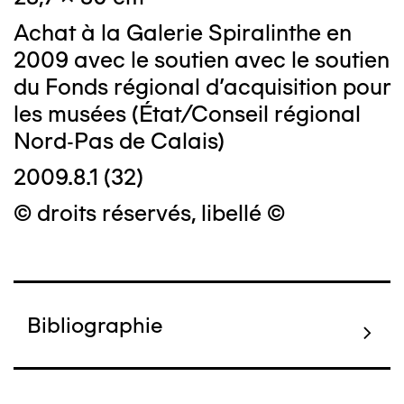
Achat à la Galerie Spiralinthe en
2009 avec le soutien avec le soutien
du Fonds régional d'acquisition pour
les musées (État/Conseil régional
Nord-Pas de Calais)
2009.8.1 (32)
© droits réservés, libellé ©
Bibliographie