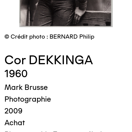
© Crédit photo : BERNARD Philip
Cor DEKKINGA
1960
Mark Brusse
Photographie
2009
Achat