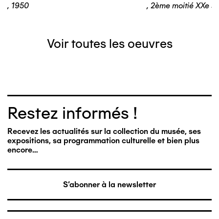
,
1950
,
2ème moitié XXe si
Voir toutes les oeuvres
Restez informés !
Recevez les actualités sur la collection du musée, ses
expositions, sa programmation culturelle et bien plus
encore…
S'abonner à la newsletter