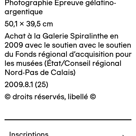
Photographie Epreuve gélatino-
argentique
50,1 x 39,5 cm
Achat à la Galerie Spiralinthe en
2009 avec le soutien avec le soutien
du Fonds régional d'acquisition pour
les musées (État/Conseil régional
Nord-Pas de Calais)
2009.8.1 (25)
© droits réservés, libellé ©
Inscriptions