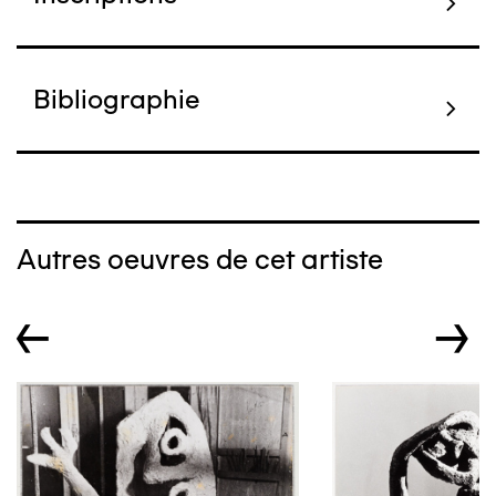
Bibliographie
Autres oeuvres de cet artiste
←
→