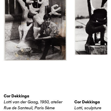
Cor Dekkinga
Lotti van der Gaag, 1950, atelier
Cor Dekkinga
Rue de Santeuil, Paris 5ème
Lotti, sculpture