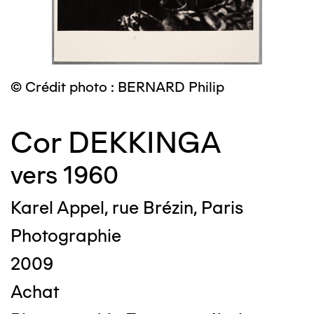
© Crédit photo : BERNARD Philip
Cor DEKKINGA
vers 1960
Karel Appel, rue Brézin, Paris
Photographie
2009
Achat