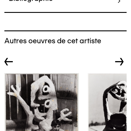
Autres oeuvres de cet artiste
←
→