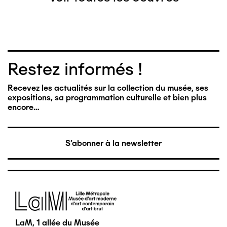
Restez informés !
Recevez les actualités sur la collection du musée, ses
expositions, sa programmation culturelle et bien plus
encore…
S'abonner à la newsletter
Image
LaM, 1 allée du Musée