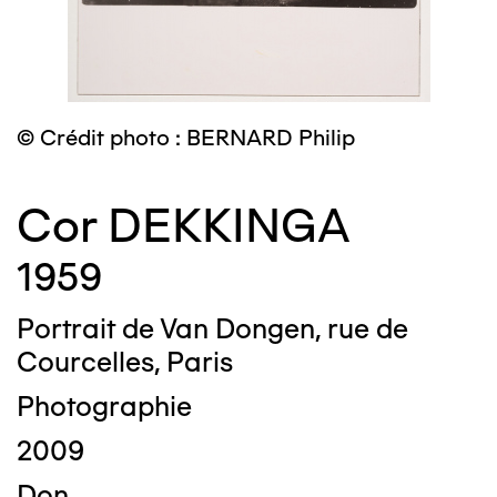
© Crédit photo : BERNARD Philip
Cor DEKKINGA
1959
Portrait de Van Dongen, rue de
Courcelles, Paris
Photographie
2009
Don