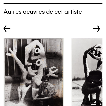
Autres oeuvres de cet artiste
←
→