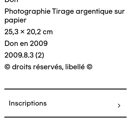
Photographie Tirage argentique sur
papier
25,3 x 20,2 cm
Don en 2009
2009.8.3 (2)
© droits réservés, libellé ©
Inscriptions