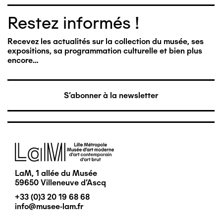
Restez informés !
Recevez les actualités sur la collection du musée, ses
expositions, sa programmation culturelle et bien plus
encore…
S'abonner à la newsletter
Image
LaM, 1 allée du Musée
59650 Villeneuve d'Ascq
+33 (0)3 20 19 68 68
info@musee-lam.fr