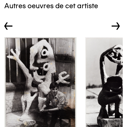
Autres oeuvres de cet artiste
←
→