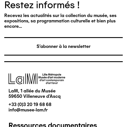
Restez informés !
Recevez les actualités sur la collection du musée, ses
expositions, sa programmation culturelle et bien plus
encore…
S'abonner à la newsletter
Image
LaM, 1 allée du Musée
59650 Villeneuve d'Ascq
+33 (0)3 20 19 68 68
info@musee-lam.fr
Ressources documentaires