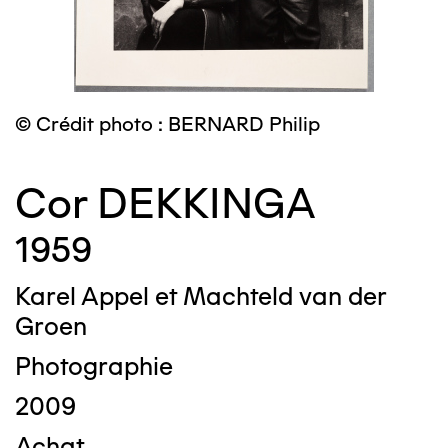
© Crédit photo : BERNARD Philip
Cor DEKKINGA
1959
Karel Appel et Machteld van der
Groen
Photographie
2009
Achat