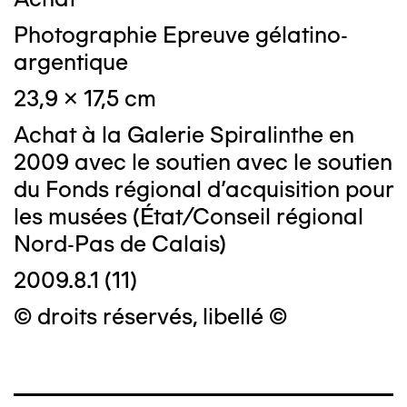
Photographie Epreuve gélatino-
argentique
23,9 x 17,5 cm
Achat à la Galerie Spiralinthe en
2009 avec le soutien avec le soutien
du Fonds régional d'acquisition pour
les musées (État/Conseil régional
Nord-Pas de Calais)
2009.8.1 (11)
© droits réservés, libellé ©