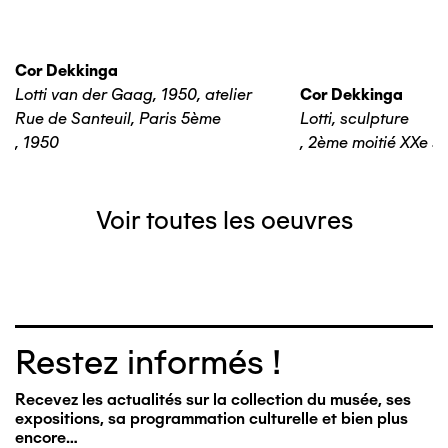
Cor Dekkinga
Lotti van der Gaag, 1950, atelier
Cor Dekkinga
Rue de Santeuil, Paris 5ème
Lotti, sculpture
,
1950
,
2ème moitié XXe si
Voir toutes les oeuvres
Restez informés !
Recevez les actualités sur la collection du musée, ses
expositions, sa programmation culturelle et bien plus
encore…