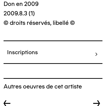
Don en 2009
2009.8.3 (1)
© droits réservés, libellé ©
Inscriptions
Autres oeuvres de cet artiste
←
→