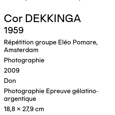
Cor DEKKINGA
1959
Répétition groupe Eléo Pomare,
Amsterdam
Photographie
2009
Don
Photographie Epreuve gélatino-
argentique
18,8 x 27,9 cm