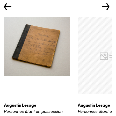
←
→
Augustin Lesage
Augustin Lesage
Personnes étant en possession
Personnes étant en