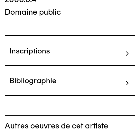
Domaine public
Inscriptions
Bibliographie
Autres oeuvres de cet artiste