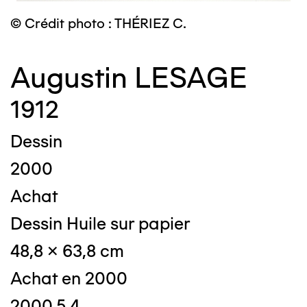
© Crédit photo : THÉRIEZ C.
Augustin LESAGE
1912
Dessin
2000
Achat
Dessin Huile sur papier
48,8 x 63,8 cm
Achat en 2000
2000.5.4