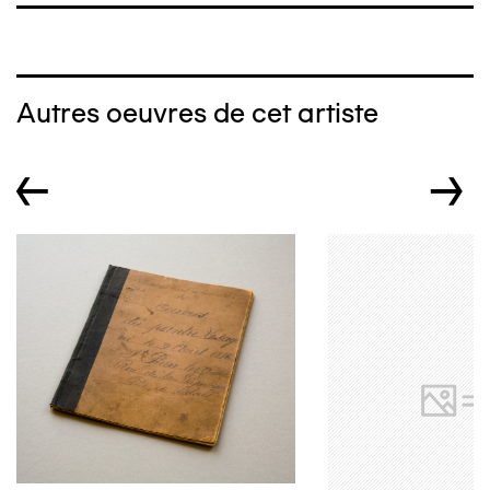
Autres oeuvres de cet artiste
←
→