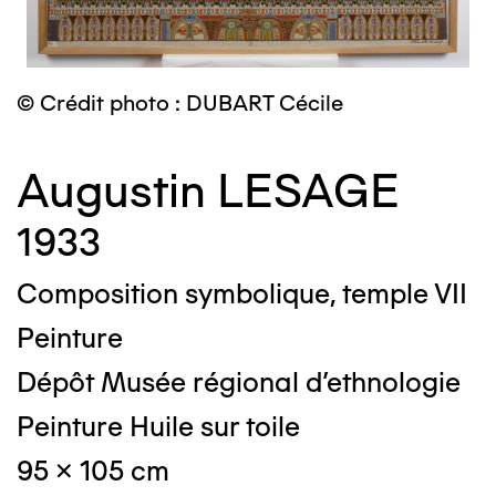
© Crédit photo : DUBART Cécile
Augustin LESAGE
1933
Composition symbolique, temple VII
Peinture
Dépôt Musée régional d'ethnologie
Peinture Huile sur toile
95 x 105 cm