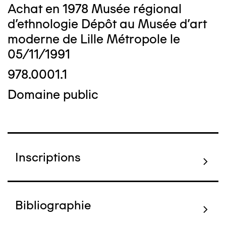
Achat en 1978 Musée régional
d'ethnologie Dépôt au Musée d'art
moderne de Lille Métropole le
05/11/1991
978.0001.1
Domaine public
Inscriptions
Bibliographie