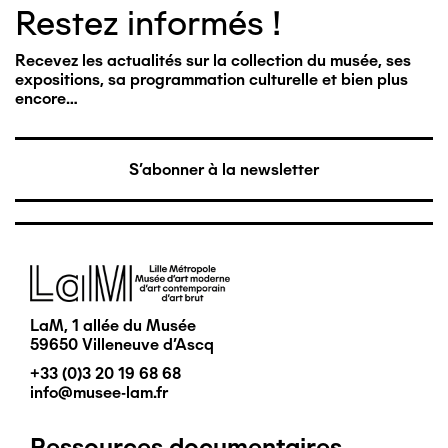
Restez informés !
Recevez les actualités sur la collection du musée, ses
expositions, sa programmation culturelle et bien plus
encore…
S'abonner à la newsletter
Image
LaM, 1 allée du Musée
59650 Villeneuve d'Ascq
+33 (0)3 20 19 68 68
info@musee-lam.fr
Ressources documentaires