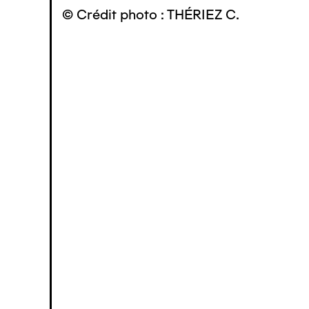
© Crédit photo : THÉRIEZ C.