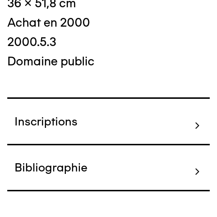
36 x 51,8 cm
Achat en 2000
2000.5.3
Domaine public
Inscriptions
Bibliographie