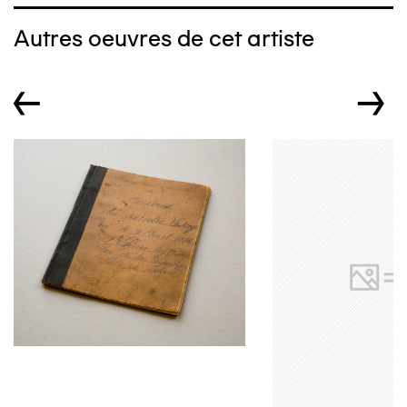
Autres oeuvres de cet artiste
←
→