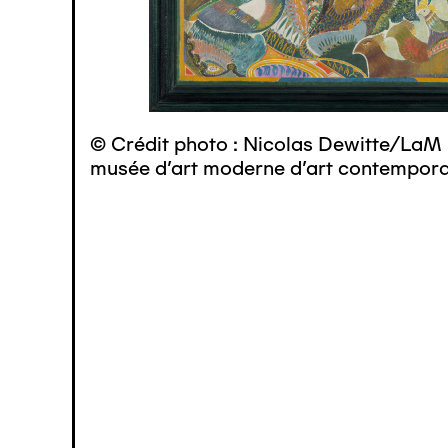
© Crédit photo : Nicolas Dewitte/LaM 
musée d’art moderne d’art contemporai