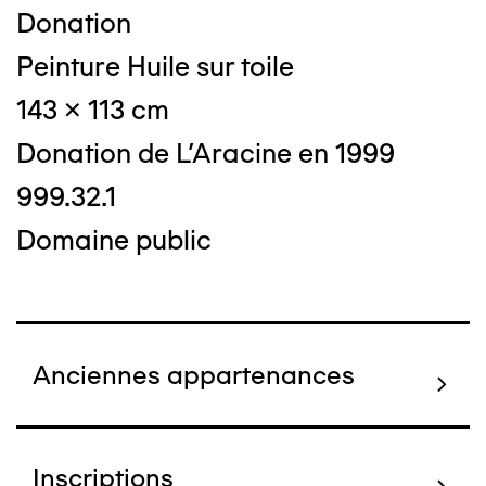
Donation
Peinture Huile sur toile
143 x 113 cm
Donation de L'Aracine en 1999
999.32.1
Domaine public
Anciennes appartenances
Inscriptions