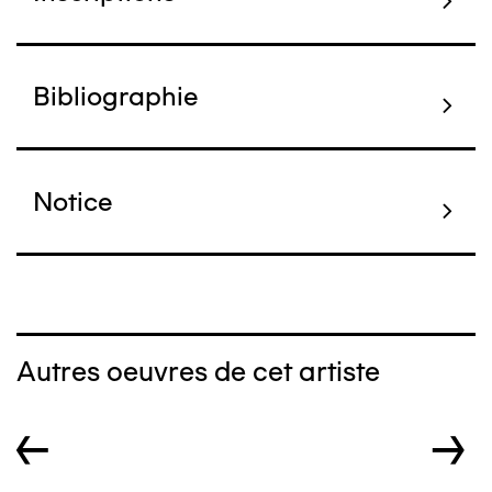
Bibliographie
Notice
Autres oeuvres de cet artiste
←
→