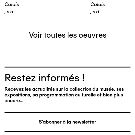
Calais
Calais
,
s.d.
,
s.d.
Voir toutes les oeuvres
Restez informés !
Recevez les actualités sur la collection du musée, ses
expositions, sa programmation culturelle et bien plus
encore…
S'abonner à la newsletter