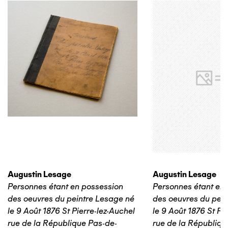
Augustin Lesage
Augustin Lesage
Personnes étant en possession
Personnes étant en
des oeuvres du peintre Lesage né
des oeuvres du pein
le 9 Août 1876 St Pierre-lez-Auchel
le 9 Août 1876 St Pi
rue de la République Pas-de-
rue de la Républiqu