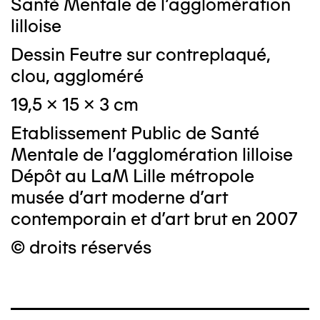
Santé Mentale de l'agglomération
lilloise
Dessin Feutre sur contreplaqué,
clou, aggloméré
19,5 x 15 x 3 cm
Etablissement Public de Santé
Mentale de l'agglomération lilloise
Dépôt au LaM Lille métropole
musée d’art moderne d’art
contemporain et d’art brut en 2007
© droits réservés