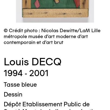
© Crédit photo : Nicolas Dewitte/LaM Lille
métropole musée d’art moderne d’art
contemporain et d’art brut
Louis DECQ
1994 - 2001
Tasse bleue
Dessin
Dépôt Etablissement Public de