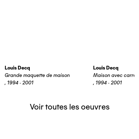
Louis Decq
Louis Decq
Grande maquette de maison
Maison avec carrel
,
1994 - 2001
,
1994 - 2001
Voir toutes les oeuvres