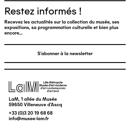
Restez informés !
Recevez les actualités sur la collection du musée, ses
expositions, sa programmation culturelle et bien plus
encore…
S'abonner à la newsletter
Image
LaM, 1 allée du Musée
59650 Villeneuve d'Ascq
+33 (0)3 20 19 68 68
info@musee-lam.fr