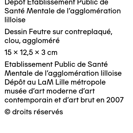
Dépôt Etablissement Public de
Santé Mentale de l'agglomération
lilloise
Dessin Feutre sur contreplaqué,
clou, aggloméré
15 x 12,5 x 3 cm
Etablissement Public de Santé
Mentale de l'agglomération lilloise
Dépôt au LaM Lille métropole
musée d’art moderne d’art
contemporain et d’art brut en 2007
© droits réservés