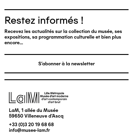
Restez informés !
Recevez les actualités sur la collection du musée, ses
expositions, sa programmation culturelle et bien plus
encore…
S'abonner à la newsletter
Image
LaM, 1 allée du Musée
59650 Villeneuve d'Ascq
+33 (0)3 20 19 68 68
info@musee-lam.fr