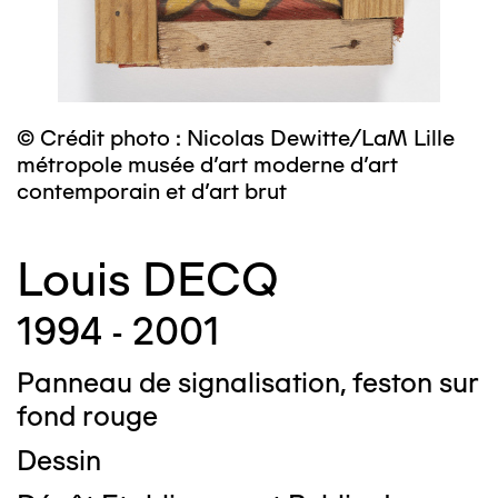
© Crédit photo : Nicolas Dewitte/LaM Lille
métropole musée d’art moderne d’art
contemporain et d’art brut
Louis DECQ
1994 - 2001
Panneau de signalisation, feston sur
fond rouge
Dessin