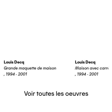
Louis Decq
Louis Decq
Grande maquette de maison
Maison avec carrel
,
1994 - 2001
,
1994 - 2001
Voir toutes les oeuvres