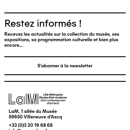
Restez informés !
Recevez les actualités sur la collection du musée, ses
expositions, sa programmation culturelle et bien plus
encore…
S'abonner à la newsletter
Image
LaM, 1 allée du Musée
59650 Villeneuve d'Ascq
+33 (0)3 20 19 68 68