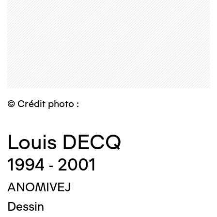
© Crédit photo :
Louis DECQ
1994 - 2001
ANOMIVEJ
Dessin