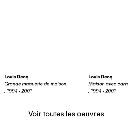
Louis Decq
Louis Decq
Grande maquette de maison
Maison avec carrel
,
1994 - 2001
,
1994 - 2001
Voir toutes les oeuvres