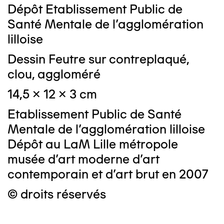
Dépôt Etablissement Public de
Santé Mentale de l'agglomération
lilloise
Dessin Feutre sur contreplaqué,
clou, aggloméré
14,5 x 12 x 3 cm
Etablissement Public de Santé
Mentale de l'agglomération lilloise
Dépôt au LaM Lille métropole
musée d’art moderne d’art
contemporain et d’art brut en 2007
© droits réservés