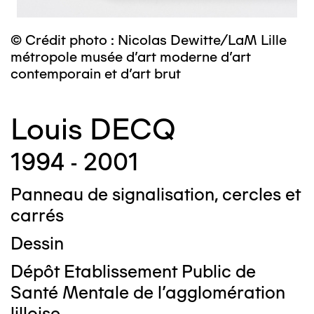
© Crédit photo : Nicolas Dewitte/LaM Lille
métropole musée d’art moderne d’art
contemporain et d’art brut
Louis DECQ
1994 - 2001
Panneau de signalisation, cercles et
carrés
Dessin
Dépôt Etablissement Public de
Santé Mentale de l'agglomération
lilloise