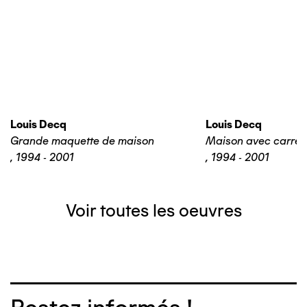
Louis Decq
Louis Decq
Grande maquette de maison
Maison avec carrel
,
1994 - 2001
,
1994 - 2001
Voir toutes les oeuvres