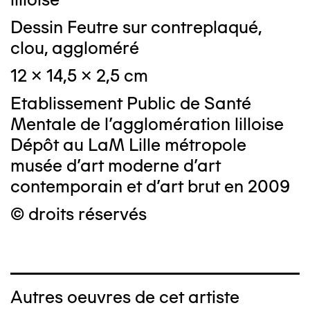
Dessin Feutre sur contreplaqué,
clou, aggloméré
12 x 14,5 x 2,5 cm
Etablissement Public de Santé
Mentale de l'agglomération lilloise
Dépôt au LaM Lille métropole
musée d’art moderne d’art
contemporain et d’art brut en 2009
© droits réservés
Autres oeuvres de cet artiste