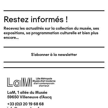
Restez informés !
Recevez les actualités sur la collection du musée, ses
expositions, sa programmation culturelle et bien plus
encore…
S'abonner à la newsletter
Image
LaM, 1 allée du Musée
59650 Villeneuve d'Ascq
+33 (0)3 20 19 68 68