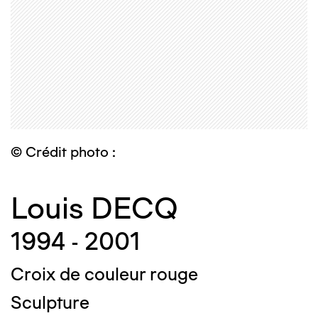
© Crédit photo :
Louis DECQ
1994 - 2001
Croix de couleur rouge
Sculpture