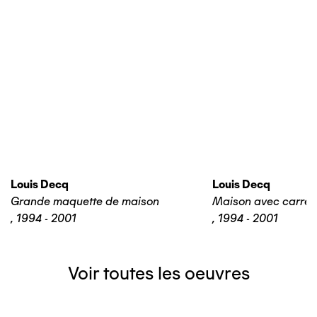
Louis Decq
Louis Decq
Grande maquette de maison
Maison avec carrel
,
1994 - 2001
,
1994 - 2001
Voir toutes les oeuvres