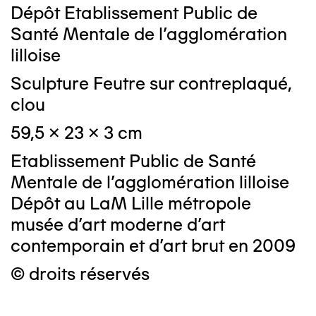
Dépôt Etablissement Public de
Santé Mentale de l'agglomération
lilloise
Sculpture Feutre sur contreplaqué,
clou
59,5 x 23 x 3 cm
Etablissement Public de Santé
Mentale de l'agglomération lilloise
Dépôt au LaM Lille métropole
musée d’art moderne d’art
contemporain et d’art brut en 2009
© droits réservés