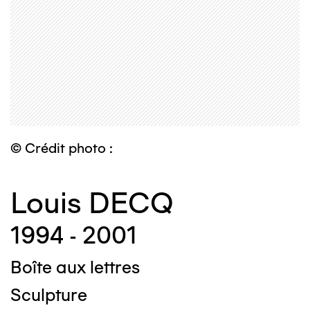
© Crédit photo :
Louis DECQ
1994 - 2001
Boîte aux lettres
Sculpture