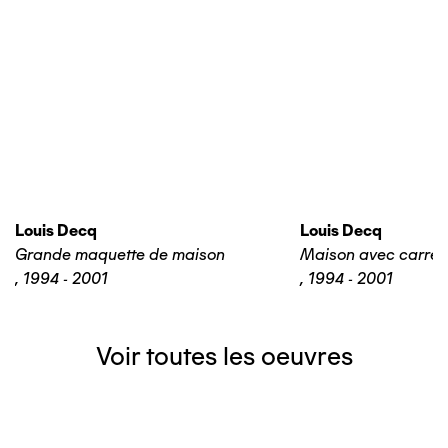
Louis Decq
Louis Decq
Grande maquette de maison
Maison avec carrel
,
1994 - 2001
,
1994 - 2001
Voir toutes les oeuvres