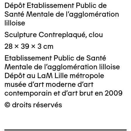
Dépôt Etablissement Public de
Santé Mentale de l'agglomération
lilloise
Sculpture Contreplaqué, clou
28 x 39 x 3 cm
Etablissement Public de Santé
Mentale de l'agglomération lilloise
Dépôt au LaM Lille métropole
musée d’art moderne d’art
contemporain et d’art brut en 2009
© droits réservés