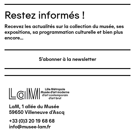
Restez informés !
Recevez les actualités sur la collection du musée, ses
expositions, sa programmation culturelle et bien plus
encore…
S'abonner à la newsletter
Image
LaM, 1 allée du Musée
59650 Villeneuve d'Ascq
+33 (0)3 20 19 68 68
info@musee-lam.fr