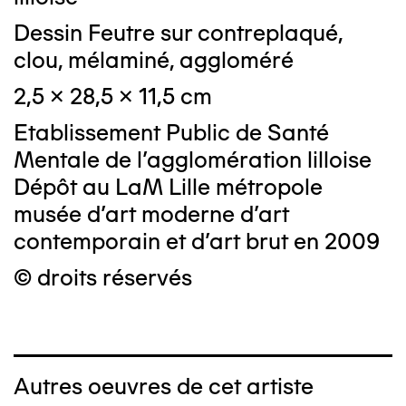
Dessin Feutre sur contreplaqué,
clou, mélaminé, aggloméré
2,5 x 28,5 x 11,5 cm
Etablissement Public de Santé
Mentale de l'agglomération lilloise
Dépôt au LaM Lille métropole
musée d’art moderne d’art
contemporain et d’art brut en 2009
© droits réservés
Autres oeuvres de cet artiste