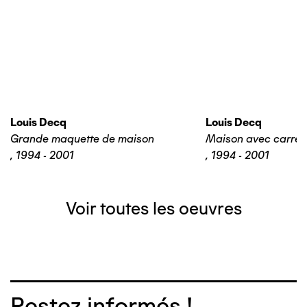
Louis Decq
Louis Decq
Grande maquette de maison
Maison avec carrel
,
1994 - 2001
,
1994 - 2001
Voir toutes les oeuvres
Restez informés !