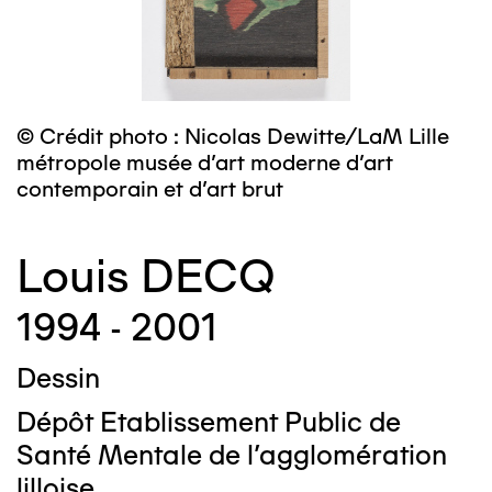
© Crédit photo : Nicolas Dewitte/LaM Lille
métropole musée d’art moderne d’art
contemporain et d’art brut
Louis DECQ
1994 - 2001
Dessin
Dépôt Etablissement Public de
Santé Mentale de l'agglomération
lilloise