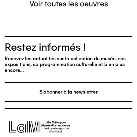
Voir toutes les oeuvres
Restez informés !
Recevez les actualités sur la collection du musée, ses
expositions, sa programmation culturelle et bien plus
encore…
S'abonner à la newsletter
Image