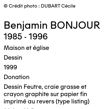
© Crédit photo : DUBART Cécile
Benjamin BONJOUR
1985 - 1996
Maison et église
Dessin
1999
Donation
Dessin Feutre, craie grasse et
crayon graphite sur papier fin
imprimé au revers (type listing)