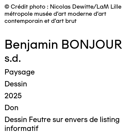
© Crédit photo : Nicolas Dewitte/LaM Lille
métropole musée d’art moderne d’art
contemporain et d’art brut
Benjamin BONJOUR
s.d.
Paysage
Dessin
2025
Don
Dessin Feutre sur envers de listing
informatif