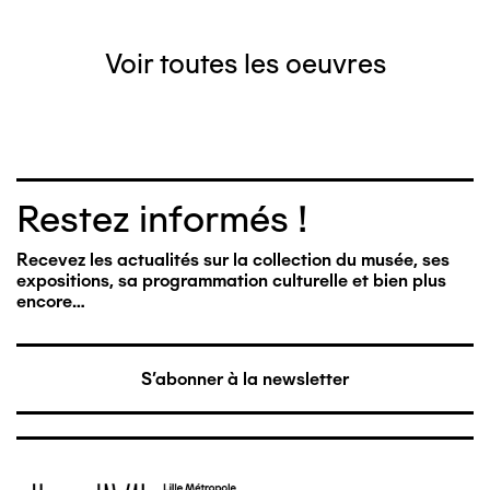
Voir toutes les oeuvres
Restez informés !
Recevez les actualités sur la collection du musée, ses
expositions, sa programmation culturelle et bien plus
encore…
S'abonner à la newsletter