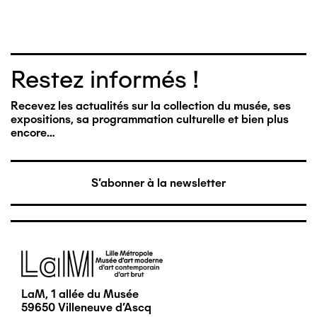
Restez informés !
Recevez les actualités sur la collection du musée, ses
expositions, sa programmation culturelle et bien plus
encore…
S'abonner à la newsletter
Image
LaM, 1 allée du Musée
59650 Villeneuve d'Ascq