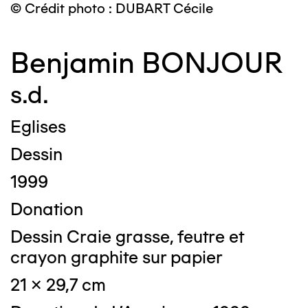
© Crédit photo : DUBART Cécile
Benjamin BONJOUR
s.d.
Eglises
Dessin
1999
Donation
Dessin Craie grasse, feutre et
crayon graphite sur papier
21 x 29,7 cm