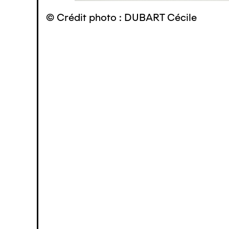
© Crédit photo : DUBART Cécile